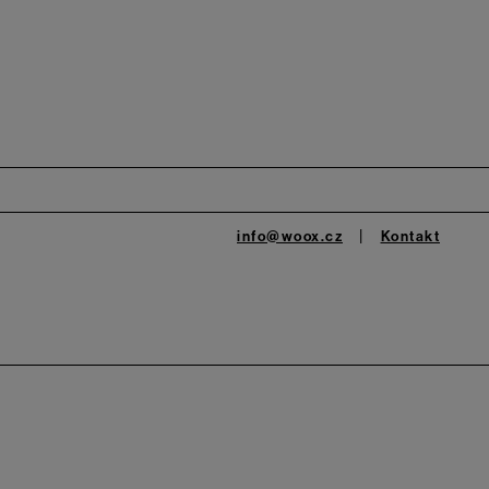
info@woox.cz
Kontakt