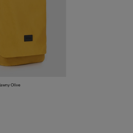
awny Olive