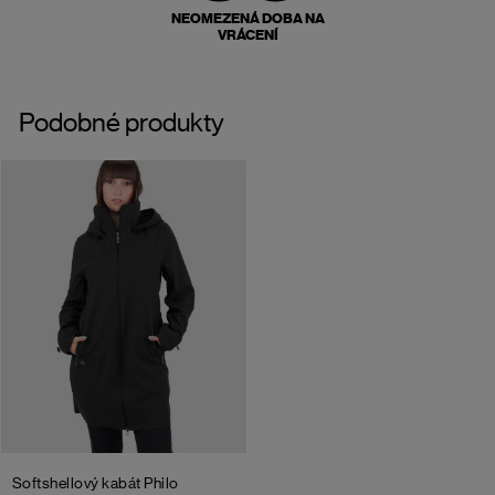
NEOMEZENÁ DOBA NA
VRÁCENÍ
Podobné produkty
Softshellový kabát Philo