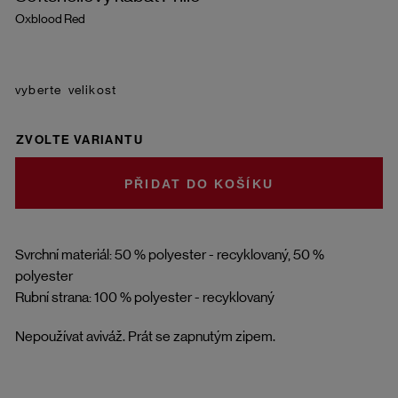
Oxblood Red
velikost
ZVOLTE VARIANTU
DO KOŠÍKU
Svrchní materiál: 50 % polyester - recyklovaný, 50 %
polyester
Rubní strana: 100 % polyester - recyklovaný
Nepoužívat aviváž. Prát se zapnutým zipem.