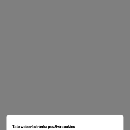
Tato webová stránka používá cookies