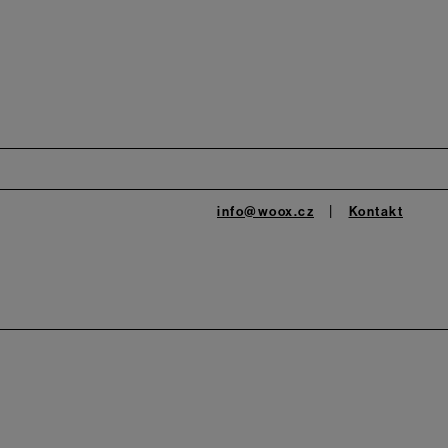
info@woox.cz
Kontakt