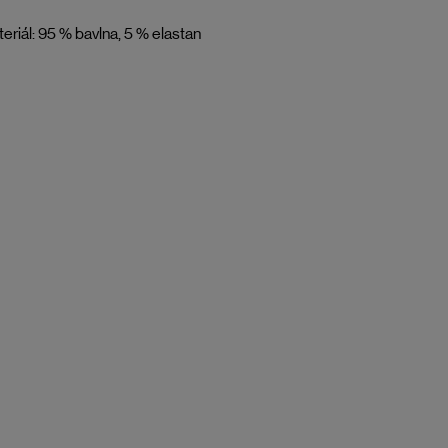
eriál: 95 % bavlna, 5 % elastan