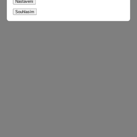
Nastavení
Souhlasím