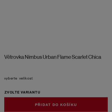
Větrovka Nimbus Urban Flame Scarlet Chica
velikost
ZVOLTE VARIANTU
DO KOŠÍKU