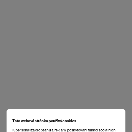
Tato webová stránka používá cookies
K personalizaci obsahu a reklam, poskytování funkcí sociálních