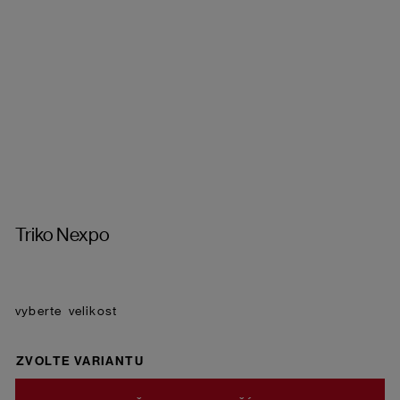
Triko Nexpo
velikost
ZVOLTE VARIANTU