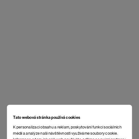
Tato webová stránka používá cookies
K personalizaci obsahu a reklam, poskytování funkcí sociálních
médií a analýze naší návštěvnosti využíváme soubory cookie.