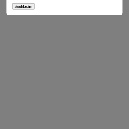
Souhlasím