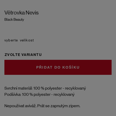
Větrovka Nevis
Black Beauty
velikost
ZVOLTE VARIANTU
DO KOŠÍKU
Svrchní materiál: 100 % polyester - recyklovaný
Podšívka: 100 % polyester - recyklovaný
Nepoužívat aviváž. Prát se zapnutým zipem.