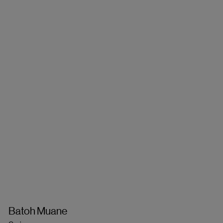
Batoh Muane