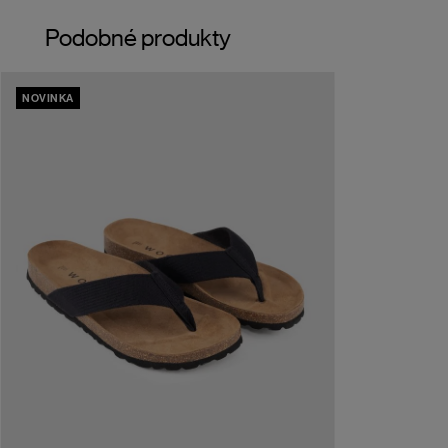
Podobné produkty
NOVINKA