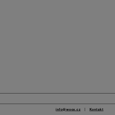
info@woox.cz
Kontakt