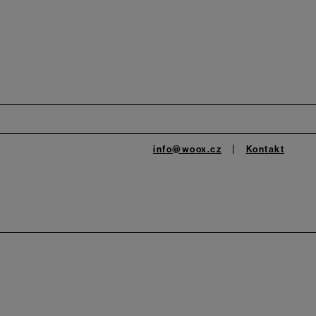
info@woox.cz
Kontakt