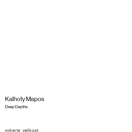
Kalhoty Mapos
Deep Depths
velikost