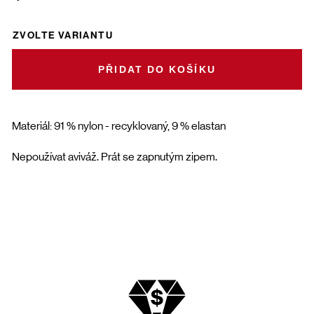
ZVOLTE VARIANTU
DO KOŠÍKU
Materiál: 91 % nylon - recyklovaný, 9 % elastan
Nepoužívat aviváž. Prát se zapnutým zipem.