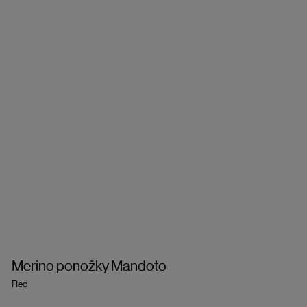
Merino ponožky Mandoto
Red