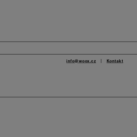
info@woox.cz
Kontakt