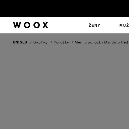
ŽENY
MUŽ
UNISEX
/
Doplňky
/
Ponožky
/
Merino ponožky Mandoto
Red