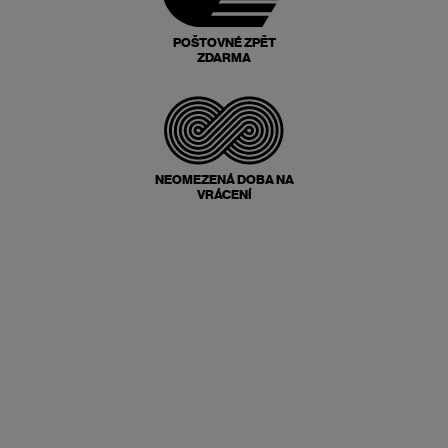
POŠTOVNÉ ZPĚT
ZDARMA
NEOMEZENÁ DOBA NA
VRÁCENÍ