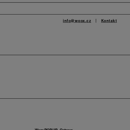
info@woox.cz
Kontakt