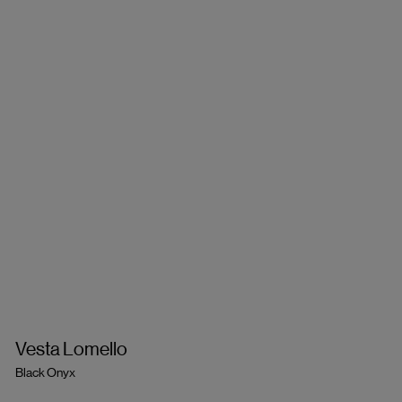
Vesta Lomello
Black Onyx