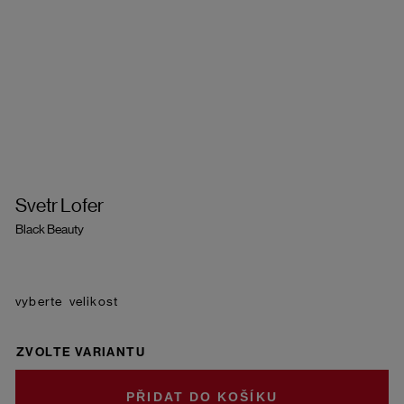
Svetr Lofer
Black Beauty
velikost
ZVOLTE VARIANTU
DO KOŠÍKU