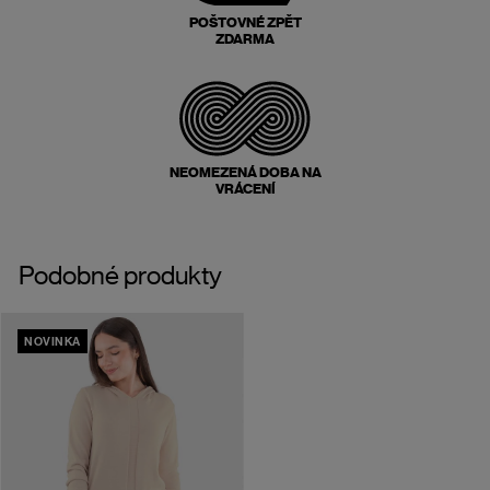
POŠTOVNÉ ZPĚT
ZDARMA
NEOMEZENÁ DOBA NA
VRÁCENÍ
Podobné produkty
NOVINKA