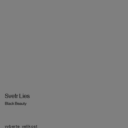
Svetr Lies
Black Beauty
velikost