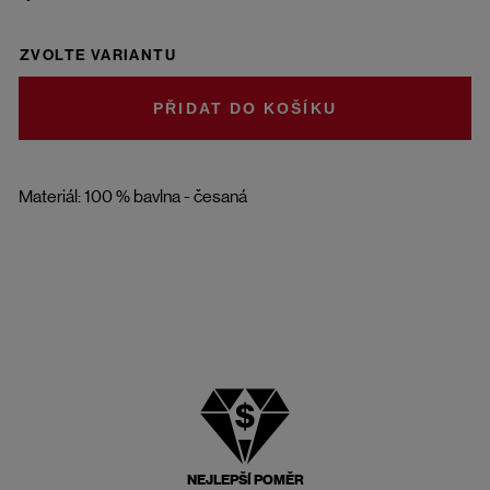
ZVOLTE VARIANTU
DO KOŠÍKU
Materiál: 100 % bavlna - česaná
NEJLEPŠÍ POMĚR