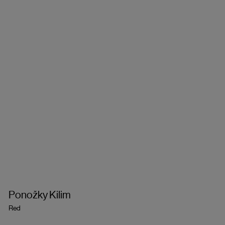
Ponožky Kilim
Red