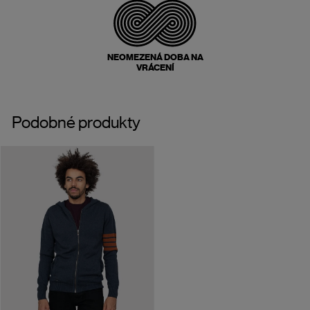
NEOMEZENÁ DOBA NA
VRÁCENÍ
Podobné produkty