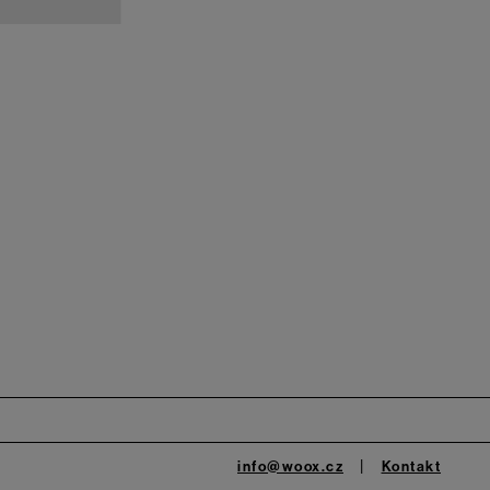
info@woox.cz
Kontakt