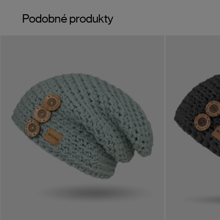
Podobné produkty