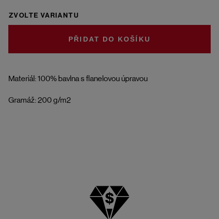
ZVOLTE VARIANTU
DO KOŠÍKU
Materiál: 100% bavlna s flanelovou úpravou
Gramáž: 200 g/m2