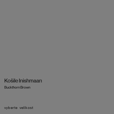
Košile Inishmaan
Buckthorn Brown
velikost