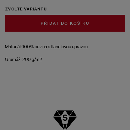
ZVOLTE VARIANTU
DO KOŠÍKU
Materiál: 100% bavlna s flanelovou úpravou
Gramáž: 200 g/m2