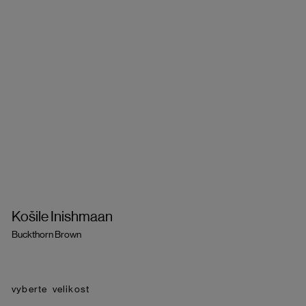
Košile Inishmaan
Buckthorn Brown
velikost