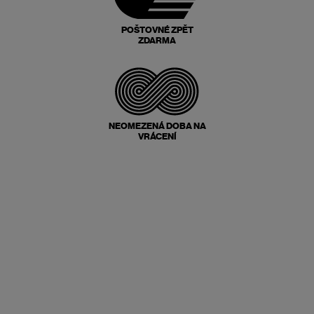
POŠTOVNÉ ZPĚT
ZDARMA
NEOMEZENÁ DOBA NA
VRÁCENÍ