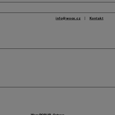
info@woox.cz
Kontakt