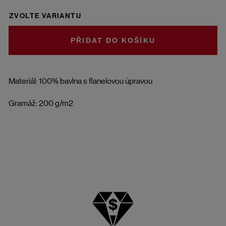
ZVOLTE VARIANTU
DO KOŠÍKU
Materiál: 100% bavlna s flanelovou úpravou
Gramáž: 200 g/m2