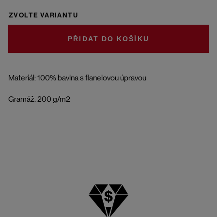
ZVOLTE VARIANTU
DO KOŠÍKU
Materiál: 100% bavlna s flanelovou úpravou
Gramáž: 200 g/m2