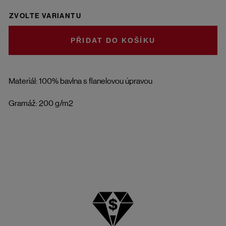
ZVOLTE VARIANTU
DO KOŠÍKU
Materiál: 100% bavlna s flanelovou úpravou
Gramáž: 200 g/m2