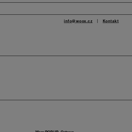
info@woox.cz
Kontakt