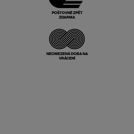
POŠTOVNÉ ZPĚT
ZDARMA
NEOMEZENÁ DOBA NA
VRÁCENÍ