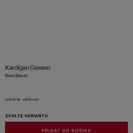
Kardigan Gassen
Black Beauty
velikost
ZVOLTE VARIANTU
DO KOŠÍKU