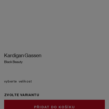
Kardigan Gassen
Black Beauty
velikost
ZVOLTE VARIANTU
DO KOŠÍKU