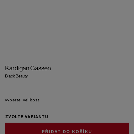
Kardigan Gassen
Black Beauty
velikost
ZVOLTE VARIANTU
DO KOŠÍKU