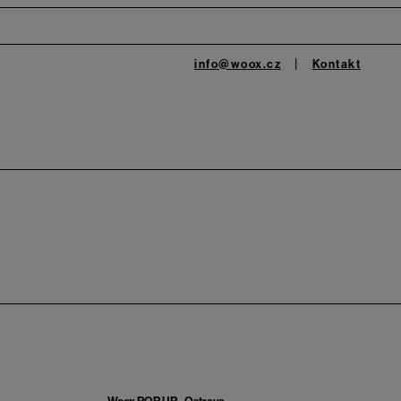
info@woox.cz
Kontakt