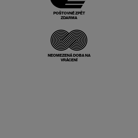
POŠTOVNÉ ZPĚT
ZDARMA
NEOMEZENÁ DOBA NA
VRÁCENÍ