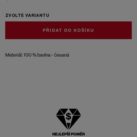
ZVOLTE VARIANTU
DO KOŠÍKU
Materiál: 100 % bavlna - česaná
NEJLEPŠÍ POMĚR