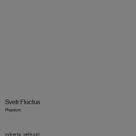
Svetr Fluctus
Phantom
velikost