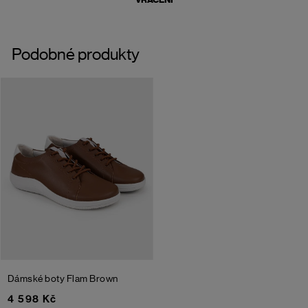
Podobné produkty
Dámské boty Flam
Brown
4 598 Kč