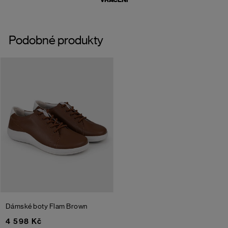
Podobné produkty
Dámské boty Flam
Brown
4 598 Kč