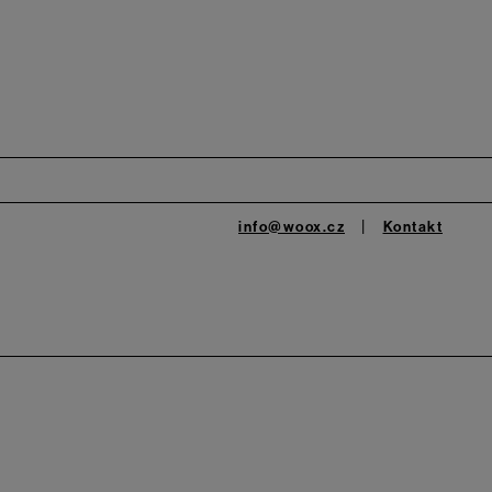
info@woox.cz
Kontakt