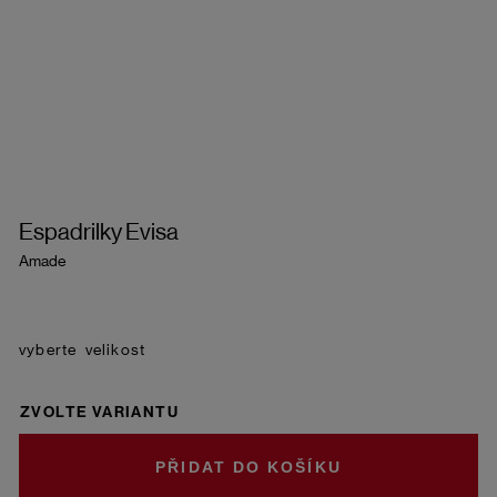
Espadrilky Evisa
Amade
velikost
ZVOLTE VARIANTU
DO KOŠÍKU