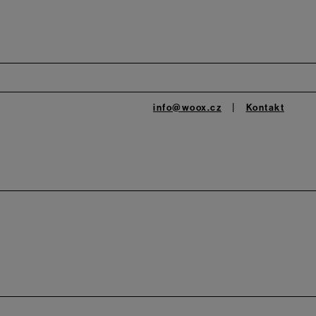
info@woox.cz
Kontakt