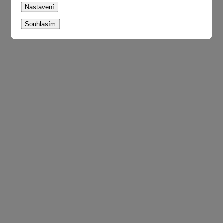
Nastavení
Souhlasím