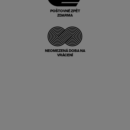
POŠTOVNÉ ZPĚT
ZDARMA
NEOMEZENÁ DOBA NA
VRÁCENÍ