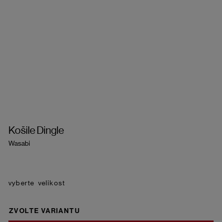
Košile Dingle
Wasabi
velikost
ZVOLTE VARIANTU