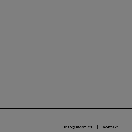
info@woox.cz
Kontakt