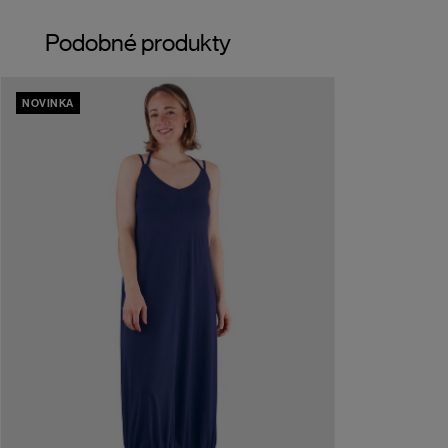
Podobné produkty
NOVINKA