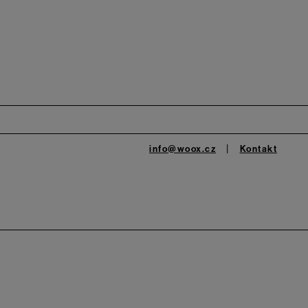
info@woox.cz
Kontakt