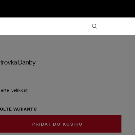
trovka Danby
velikost
OLTE VARIANTU
DO KOŠÍKU