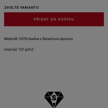
ZVOLTE VARIANTU
DO KOŠÍKU
Materiál: 100% bavlna s flanelovou úpravou
Gramáž: 137 g/m2