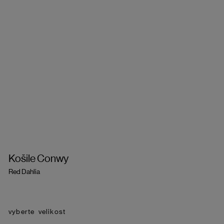
Košile Conwy
Red Dahlia
velikost