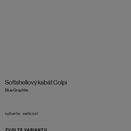
Softshellový kabát Colpi
Blue Graphite
velikost
ZVOLTE VARIANTU