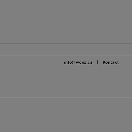
info@woox.cz
Kontakt