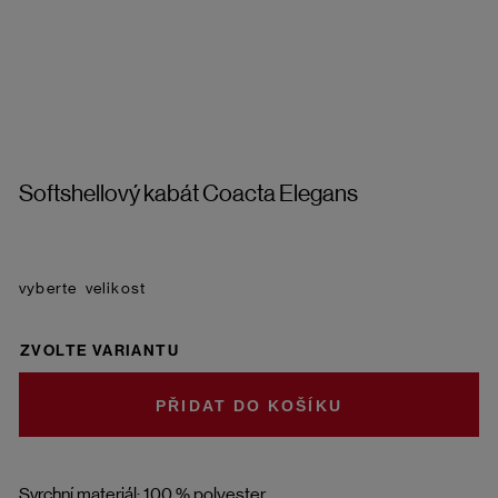
Softshellový kabát Coacta Elegans
velikost
ZVOLTE VARIANTU
DO KOŠÍKU
Svrchní materiál: 100 % polyester