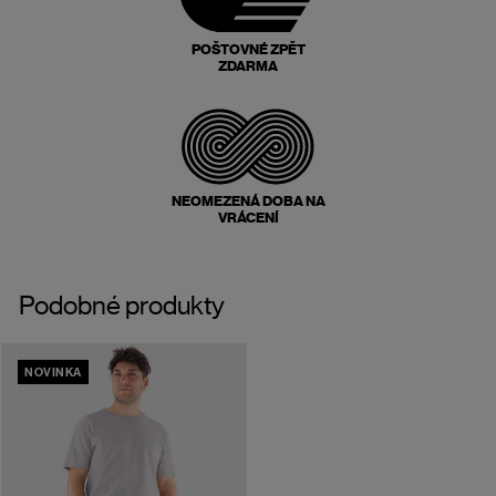
POŠTOVNÉ ZPĚT
ZDARMA
NEOMEZENÁ DOBA NA
VRÁCENÍ
Podobné produkty
NOVINKA