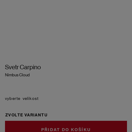
Svetr Carpino
Nimbus Cloud
velikost
ZVOLTE VARIANTU
DO KOŠÍKU