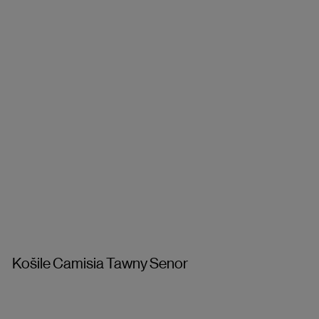
Košile Camisia Tawny Senor