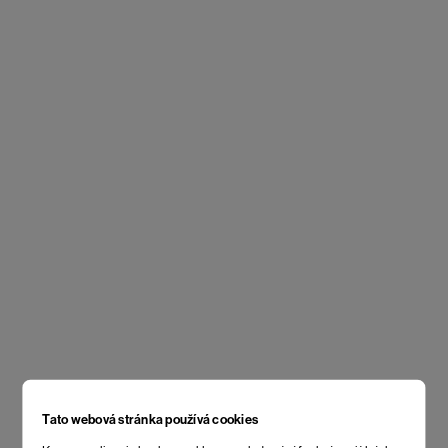
Tato webová stránka používá cookies