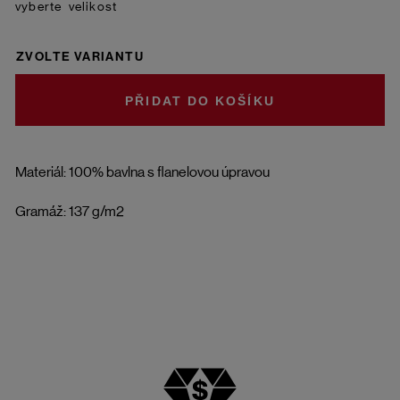
velikost
ZVOLTE VARIANTU
DO KOŠÍKU
Materiál: 100% bavlna s flanelovou úpravou
Gramáž: 137 g/m2